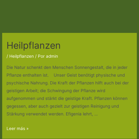
Heilpflanzen
/
Heilpflanzen
/ Por
admin
Die Natur schenkt den Menschen Sonnengestalt, die in jeder
Pflanze enthalten ist. Unser Geist benötigt physische und
psychische Nahrung. Die Kraft der Pflanzen hilft auch bei der
geistigen Arbeit; die Schwingung der Pflanze wird
aufgenommen und stärkt die geistige Kraft. Pflanzen können
gegessen, aber auch gezielt zur geistigen Reinigung und
Stärkung verwendet werden. Efigenia lehrt, …
Heilpflanzen
Leer más »