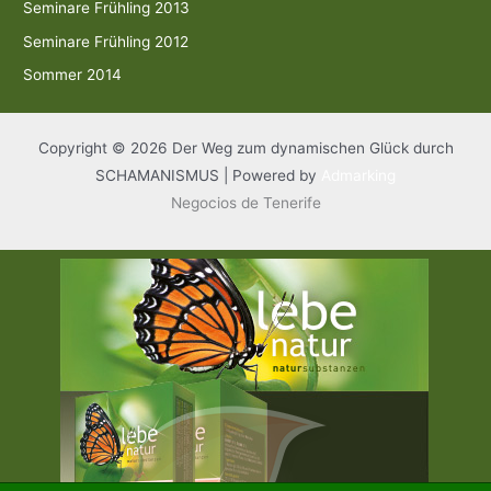
Seminare Frühling 2013
Seminare Frühling 2012
Sommer 2014
Copyright © 2026 Der Weg zum dynamischen Glück durch
SCHAMANISMUS | Powered by
Admarking
Negocios de Tenerife