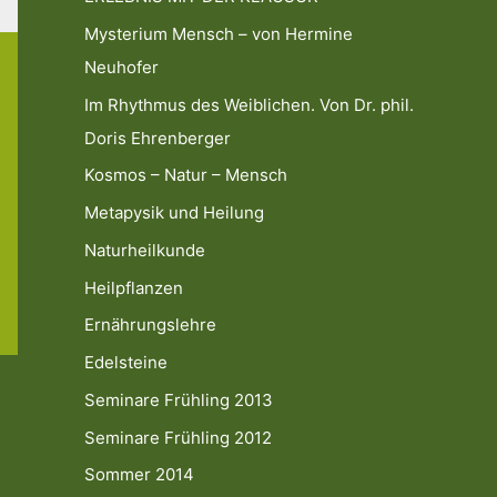
Mysterium Mensch – von Hermine
Neuhofer
Im Rhythmus des Weiblichen. Von Dr. phil.
Doris Ehrenberger
Kosmos – Natur – Mensch
Metapysik und Heilung
Naturheilkunde
Heilpflanzen
Ernährungslehre
Edelsteine
Seminare Frühling 2013
Seminare Frühling 2012
Sommer 2014