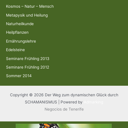
Kosmos – Natur – Mensch
Metapysik und Heilung
Naturheilkunde
Heilpflanzen
Ernährungslehre
Edelsteine
Seminare Frühling 2013
Seminare Frühling 2012
Sommer 2014
Copyright © 2026 Der Weg zum dynamischen Glück durch
SCHAMANISMUS | Powered by
Admarking
Negocios de Tenerife