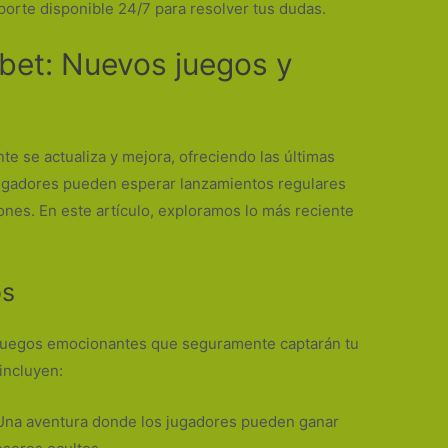
orte disponible 24/7 para resolver tus dudas.
bet: Nuevos juegos y
e se actualiza y mejora, ofreciendo las últimas
ugadores pueden esperar lanzamientos regulares
nes. En este artículo, exploramos lo más reciente
os
 juegos emocionantes que seguramente captarán tu
incluyen:
na aventura donde los jugadores pueden ganar