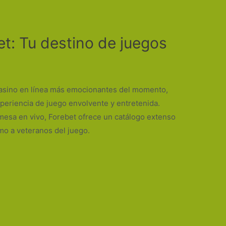
t: Tu destino de juegos
casino en línea más emocionantes del momento,
periencia de juego envolvente y entretenida.
esa en vivo, Forebet ofrece un catálogo extenso
mo a veteranos del juego.