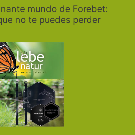
onante mundo de Forebet:
que no te puedes perder