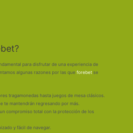
ebet?
undamental para disfrutar de una experiencia de
sentamos algunas razones por las que
forebet
se
res tragamonedas hasta juegos de mesa clásicos.
e te mantendrán regresando por más.
un compromiso total con la protección de los
izado y fácil de navegar.