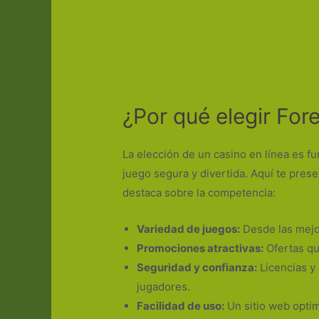
¿Por qué elegir For
La elección de un casino en línea es f
juego segura y divertida. Aquí te pre
destaca sobre la competencia:
Variedad de juegos:
Desde las mejo
Promociones atractivas:
Ofertas qu
Seguridad y confianza:
Licencias y 
jugadores.
Facilidad de uso:
Un sitio web optim