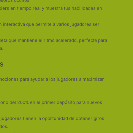
soros ocultos.
ers en tiempo real y muestra tus habilidades en
 interactiva que permite a varios jugadores ser
leta que mantiene el ritmo acelerado, perfecta para
a.
s
mociones para ayudar a los jugadores a maximizar
no del 200% en el primer depósito para nuevos
 jugadores tienen la oportunidad de obtener giros
dos.